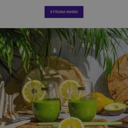
STRONA MARKI