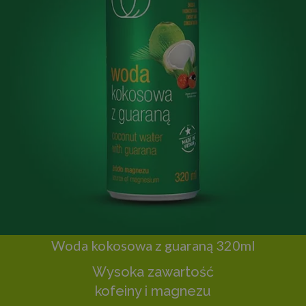
Woda kokosowa z guaraną 320ml
Wysoka zawartość
kofeiny i magnezu