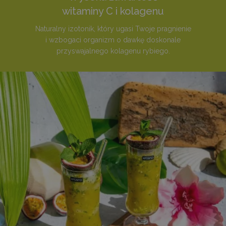
witaminy C i kolagenu
Naturalny izotonik, który ugasi Twoje pragnienie
i wzbogaci organizm o dawkę doskonale
przyswajalnego kolagenu rybiego.