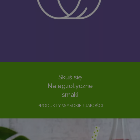
Skuś się
Na egzotyczne
smaki
PRODUKTY WYSOKIEJ JAKOŚCI