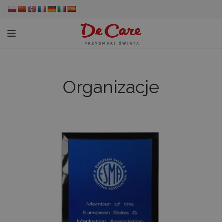
Organizacje