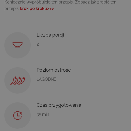
Koniecznie wypróbujcie ten przepis. Zobacz jak zrobić ten
przepis
krok po kroku>>>
Liczba porcji
2
Poziom ostrości
ŁAGODNE
Czas przygotowania
35 min