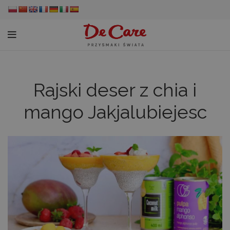
Rajski deser z chia i
mango Jakjalubiejesc