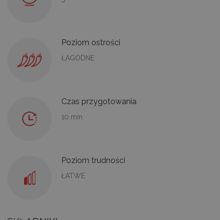
Poziom ostrości
ŁAGODNE
Czas przygotowania
10 min.
Poziom trudności
ŁATWE