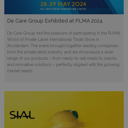
De Care Group Exhibited at PLMA 2024
De Care Group had the pleasure of participating in the PLMA’s
World of Private Label International Trade Show in
Amsterdam. The event brought together leading companies
from the private label industry, and we showcased a wide
range of our products – from ready-to-eat meals to snacks
and innovative solutions – perfectly aligned with the growing
market needs.