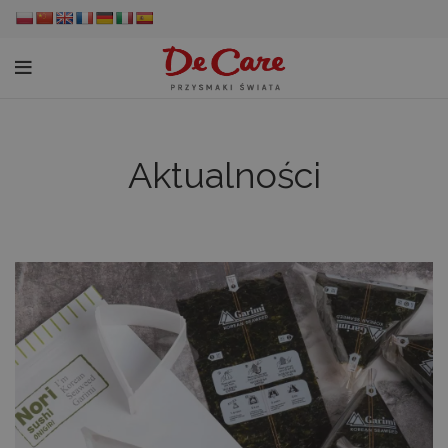
Aktualności