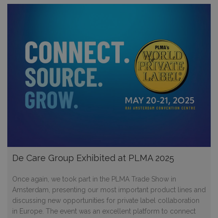
De Care Group Exhibited at PLMA 2025
Once again, we took part in the PLMA Trade Show in
Amsterdam, presenting our most important product lines and
discussing new opportunities for private label collaboration
in Europe. The event was an excellent platform to connect