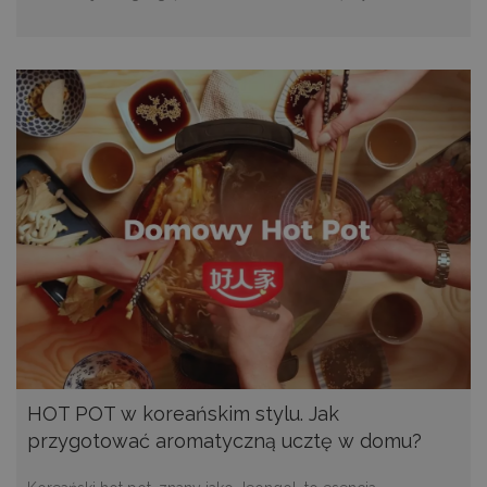
HOT POT w koreańskim stylu. Jak
przygotować aromatyczną ucztę w domu?