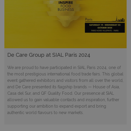
De Care Group at SIAL Paris 2024
We are proud to have participated in SIAL Paris 2024, one of
the most prestigious international food trade fairs. This global
event gathered exhibitors and visitors from all over the world,
and De Care presented its flagship brands — House of Asia,
Casa del Sur, and QF Quality Food. Our presence at SIAL
allowed us to gain valuable contacts and inspiration, further
supporting our ambition to expand export and bring
authentic world flavours to new markets.