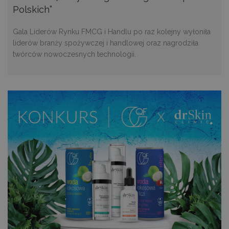
Polskich”
Gala Liderów Rynku FMCG i Handlu po raz kolejny wyłoniła
liderów branży spożywczej i handlowej oraz nagrodziła
twórców nowoczesnych technologii.