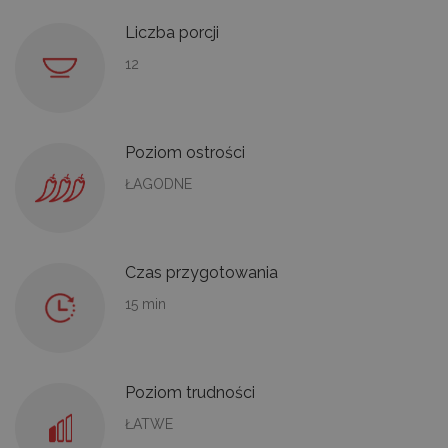
Liczba porcji
12
Poziom ostrości
ŁAGODNE
Czas przygotowania
15 min
Poziom trudności
ŁATWE