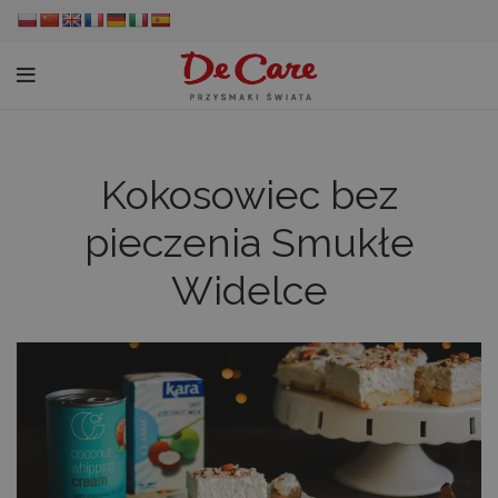
Kokosowiec bez
pieczenia Smukłe
Widelce