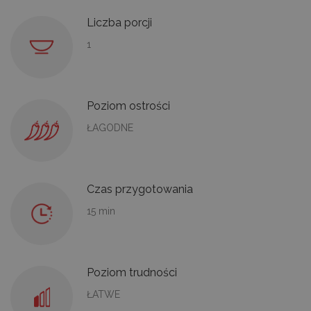
Liczba porcji
1
Poziom ostrości
ŁAGODNE
Czas przygotowania
15 min
Poziom trudności
ŁATWE