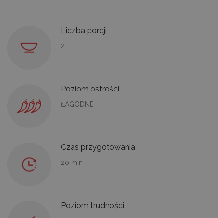
Liczba porcji
2
Poziom ostrości
ŁAGODNE
Czas przygotowania
20 min
Poziom trudności