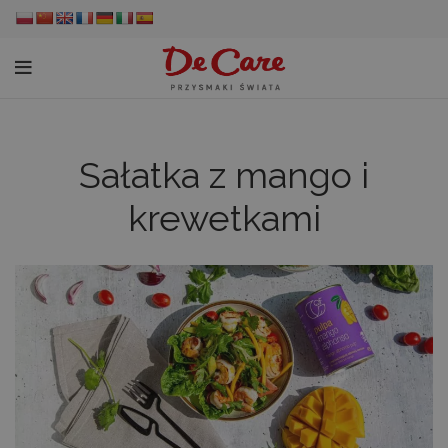
Sałatka z mango i
krewetkami