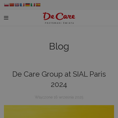
Blog
De Care Group at SIAL Paris
2024
Włączone 16 września 2025