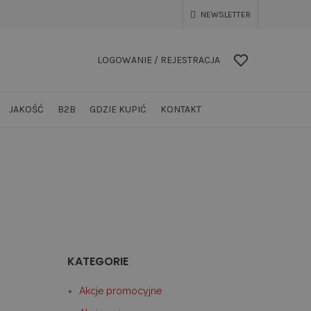
NEWSLETTER
LOGOWANIE / REJESTRACJA
JAKOŚĆ
B2B
GDZIE KUPIĆ
KONTAKT
KATEGORIE
Akcje promocyjne