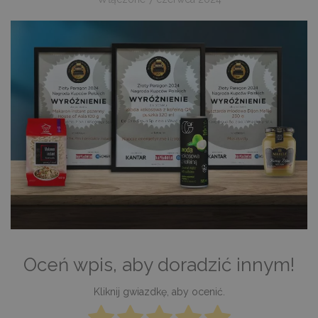
Oceń wpis, aby doradzić innym!
Kliknij gwiazdkę, aby ocenić.