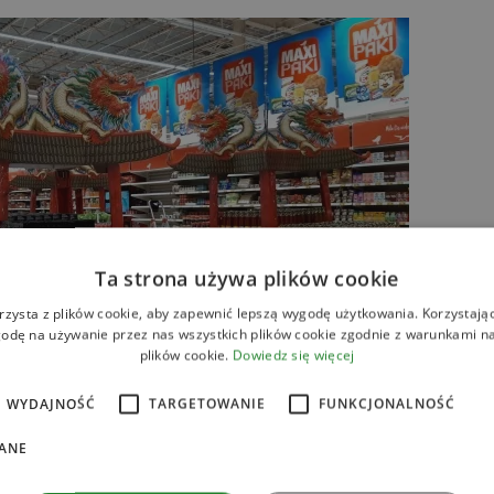
Ta strona używa plików cookie
rzysta z plików cookie, aby zapewnić lepszą wygodę użytkowania. Korzystając 
odę na używanie przez nas wszystkich plików cookie zgodnie z warunkami nas
plików cookie.
Dowiedz się więcej
WYDAJNOŚĆ
TARGETOWANIE
FUNKCJONALNOŚĆ
ANE