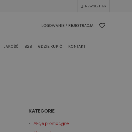
NEWSLETTER
LOGOWANIE / REJESTRACJA
JAKOŚĆ
B2B
GDZIE KUPIĆ
KONTAKT
KATEGORIE
Akcje promocyjne