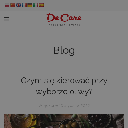
Blog
Czym się kierować przy
wyborze oliwy?
Włączone 10 stycznia 2022