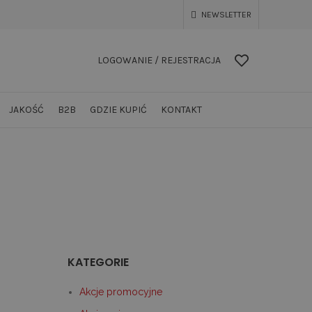
NEWSLETTER
LOGOWANIE / REJESTRACJA
JAKOŚĆ
B2B
GDZIE KUPIĆ
KONTAKT
KATEGORIE
Akcje promocyjne