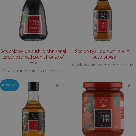
Sos sojowy do sushi o obniżonej
Sos do ryżu do sushi 200ml
zawartości soli 150ml House of
House of Asia
Asia
Opakowanie zbiorcze: 12 sztuk.
Opakowanie zbiorcze: 12 sztuk.
NOWOŚĆ