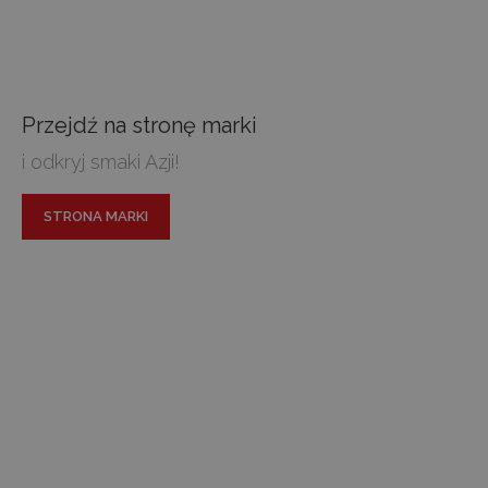
Przejdź na stronę marki
i odkryj smaki Azji!
STRONA MARKI