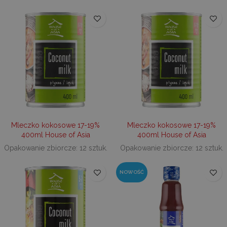
Mleczko kokosowe 17-19%
Mleczko kokosowe 17-19%
400ml House of Asia
400ml House of Asia
Opakowanie zbiorcze: 12 sztuk.
Opakowanie zbiorcze: 12 sztuk.
NOWOŚĆ