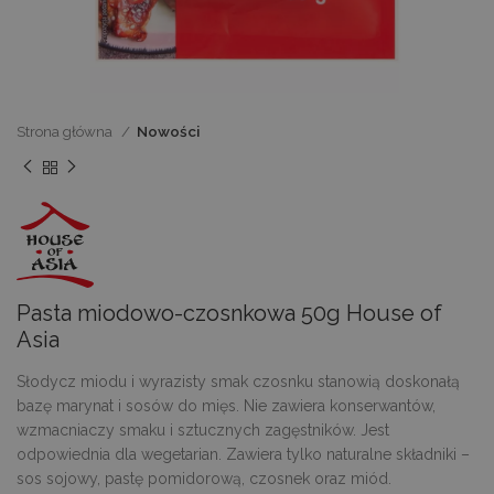
Strona główna
Nowości
Pasta miodowo-czosnkowa 50g House of
Asia
Słodycz miodu i wyrazisty smak czosnku stanowią doskonałą
bazę marynat i sosów do mięs. Nie zawiera konserwantów,
wzmacniaczy smaku i sztucznych zagęstników. Jest
odpowiednia dla wegetarian. Zawiera tylko naturalne składniki –
sos sojowy, pastę pomidorową, czosnek oraz miód.