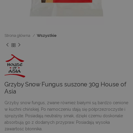
Strona główna
Wszystkie
Grzyby Snow Fungus suszone 30g House of
Asia
Grzyby snow fungus, zwane również białymi są bardzo cenione
w kuchni chińskiej. Po namoczeniu stają się półprzezroczyste i
sprężyste. Posiadają neutralny smak, dzięki czemu doskonale
absorbują go z dodanych przypraw. Posiadają wysoka
zawartość błonnika.