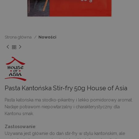
Strona główna
Nowości
Pasta Kantońska Stir-fry 50g House of Asia
Pasta katońska ma słodko-pikantny i lekko pomidorowy aromat.
Nadaje potrawom niepowtarzalny i charakterystyczny dla
Kantonu smak.
Zastosowanie
:
Używana jest głównie do dań stir-fry w stylu kantońskim, ale