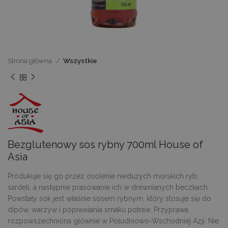
Strona główna
Wszystkie
Bezglutenowy sos rybny 700ml House of
Asia
Produkuje się go przez osolenie niedużych morskich ryb:
sardeli, a następnie prasowanie ich w drewnianych beczkach.
Powstały sok jest właśnie sosem rybnym, który stosuje się do
dipów, warzyw i poprawiania smaku potraw. Przyprawa
rozpowszechniona głównie w Południowo-Wschodniej Azji. Nie