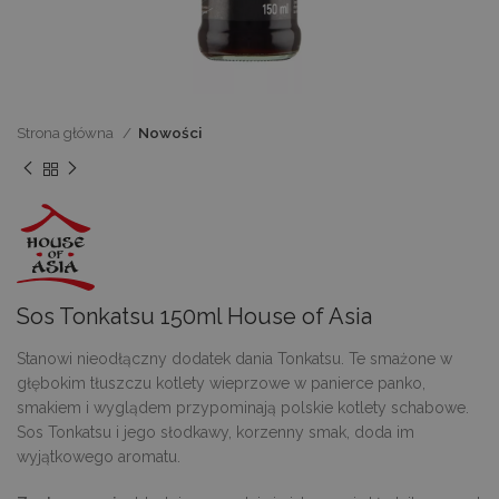
Strona główna
Nowości
Sos Tonkatsu 150ml House of Asia
Stanowi nieodłączny dodatek dania Tonkatsu. Te smażone w
głębokim tłuszczu kotlety wieprzowe w panierce panko,
smakiem i wyglądem przypominają polskie kotlety schabowe.
Sos Tonkatsu i jego słodkawy, korzenny smak, doda im
wyjątkowego aromatu.