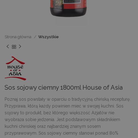
Strona główna
Wszystkie
Sos sojowy ciemny 1800ml House of Asia
Poznaj sos powstały w oparciu o tradycyjną chińską recepturę.
Przyprawa, którą każdy powinien mieć w swojej kuchni. Sos
sojowy to produkt, bez którego większość Azjatów nie
wyobraża sobie jedzenia. Jest podstawowym składnikiem
kuchni chińskiej oraz najbardziej znanym sosem
przyprawowym. Sos sojowy ciemny stanowi ponad 80%