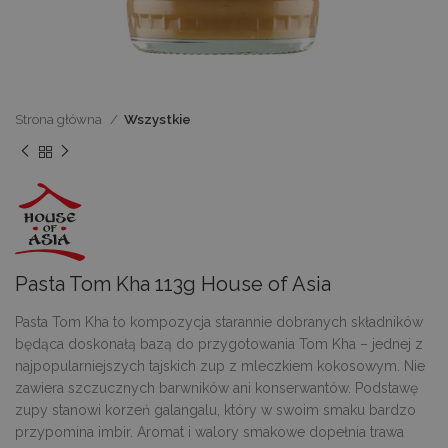
Strona główna
Wszystkie
Pasta Tom Kha 113g House of Asia
Pasta Tom Kha to kompozycja starannie dobranych składników
będąca doskonałą bazą do przygotowania Tom Kha – jednej z
najpopularniejszych tajskich zup z mleczkiem kokosowym. Nie
zawiera szczucznych barwników ani konserwantów. Podstawę
zupy stanowi korzeń galangalu, który w swoim smaku bardzo
przypomina imbir. Aromat i walory smakowe dopełnia trawa