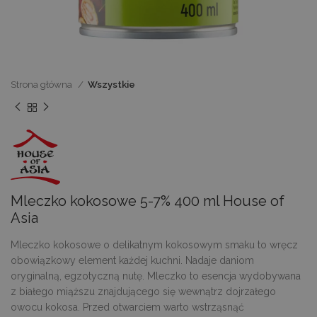
Strona główna
Wszystkie
Mleczko kokosowe 5-7% 400 ml House of
Asia
Mleczko kokosowe o delikatnym kokosowym smaku to wręcz
obowiązkowy element każdej kuchni. Nadaje daniom
oryginalną, egzotyczną nutę. Mleczko to esencja wydobywana
z białego miąższu znajdującego się wewnątrz dojrzałego
owocu kokosa. Przed otwarciem warto wstrząsnąć