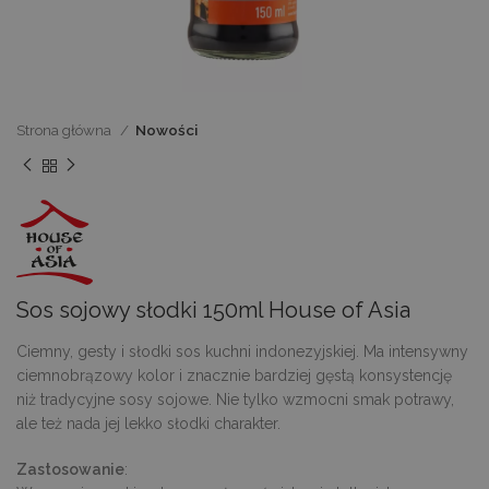
Strona główna
Nowości
Sos sojowy słodki 150ml House of Asia
Ciemny, gesty i słodki sos kuchni indonezyjskiej. Ma intensywny
ciemnobrązowy kolor i znacznie bardziej gęstą konsystencję
niż tradycyjne sosy sojowe. Nie tylko wzmocni smak potrawy,
ale też nada jej lekko słodki charakter.
Zastosowanie
: