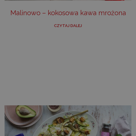
Malinowo – kokosowa kawa mrożona
CZYTAJ DALEJ