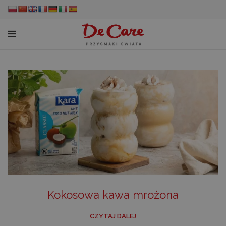
Kokosowa kawa mrożona
CZYTAJ DALEJ