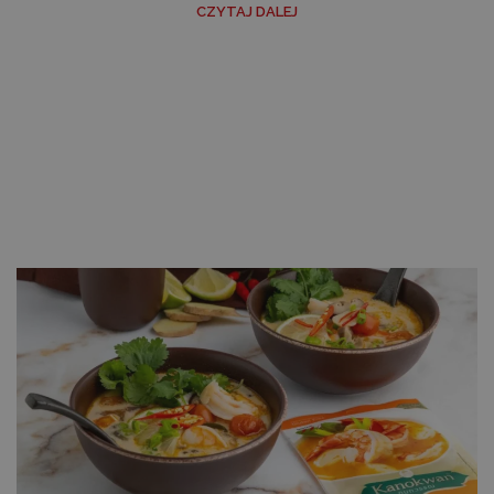
CZYTAJ DALEJ