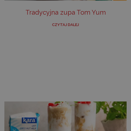
Tradycyjna zupa Tom Yum
CZYTAJ DALEJ