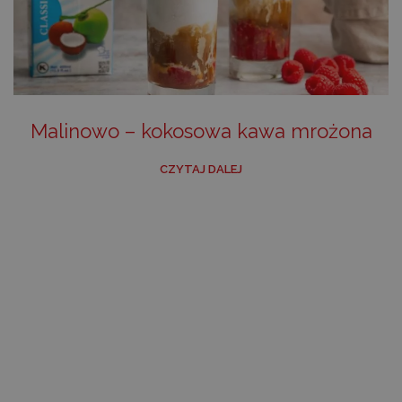
Malinowo – kokosowa kawa mrożona
CZYTAJ DALEJ