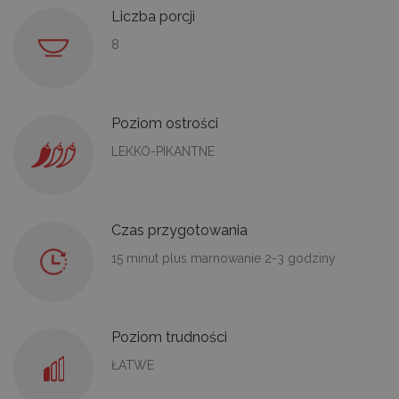
Liczba porcji
8
Poziom ostrości
LEKKO-PIKANTNE
Czas przygotowania
15 minut plus marnowanie 2-3 godziny
Poziom trudności
ŁATWE