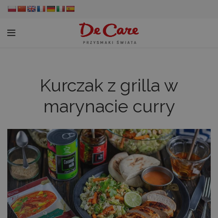
Kurczak z grilla w
marynacie curry