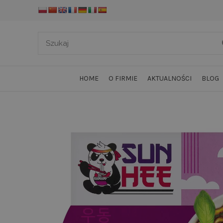
HOME
O FIRMIE
AKTUALNOŚCI
BLOG