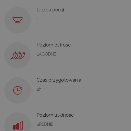
Liczba porcji
4
Poziom ostrości
ŁAGODNE
Czas przygotowania
2h
Poziom trudności
ŚREDNIE