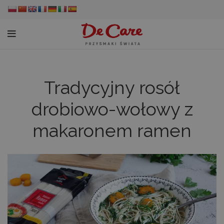
Tradycyjny rosół
drobiowo-wołowy z
makaronem ramen