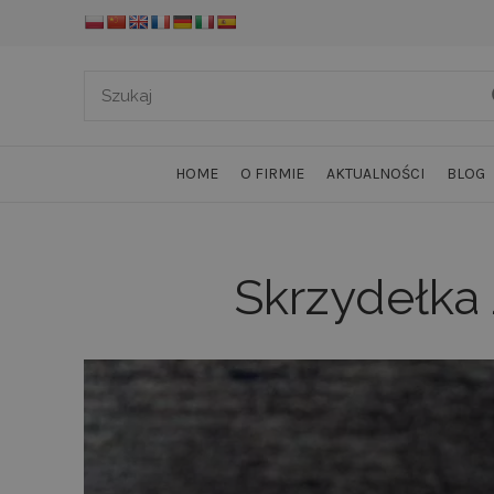
HOME
O FIRMIE
AKTUALNOŚCI
BLOG
Skrzydełka 