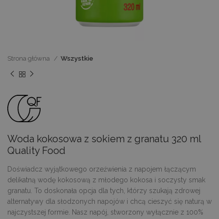
Strona główna
Wszystkie
Woda kokosowa z sokiem z granatu 320 ml
Quality Food
Doświadcz wyjątkowego orzeźwienia z napojem łączącym
delikatną wodę kokosową z młodego kokosa i soczysty smak
granatu. To doskonała opcja dla tych, którzy szukają zdrowej
alternatywy dla słodzonych napojów i chcą cieszyć się naturą w
najczystszej formie. Nasz napój, stworzony wyłącznie z 100%