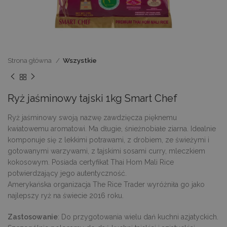
Strona główna
Wszystkie
Ryż jaśminowy tajski 1kg Smart Chef
Ryż jaśminowy swoją nazwę zawdzięcza pięknemu
kwiatowemu aromatowi. Ma długie, śnieżnobiałe ziarna. Idealnie
komponuje się z lekkimi potrawami, z drobiem, ze świeżymi i
gotowanymi warzywami, z tajskimi sosami curry, mleczkiem
kokosowym. Posiada certyfikat Thai Hom Mali Rice
potwierdzający jego autentyczność.
Amerykańska organizacja The Rice Trader wyróżniła go jako
najlepszy ryż na świecie 2016 roku.
Zastosowanie
: Do przygotowania wielu dań kuchni azjatyckich.