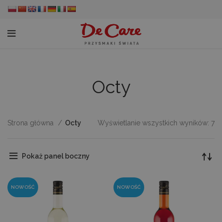
Octy
Strona główna
Octy
Wyświetlanie wszystkich wyników: 7
Pokaż panel boczny
NOWOŚĆ
NOWOŚĆ