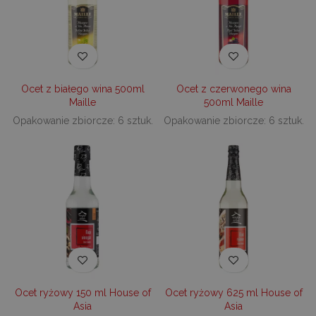
Ocet z białego wina 500ml
Ocet z czerwonego wina
Maille
500ml Maille
Opakowanie zbiorcze: 6 sztuk.
Opakowanie zbiorcze: 6 sztuk.
Ocet ryżowy 150 ml House of
Ocet ryżowy 625 ml House of
Asia
Asia