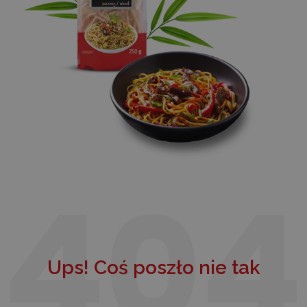
Ups! Coś poszło nie tak