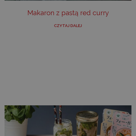
Makaron z pastą red curry
CZYTAJ DALEJ