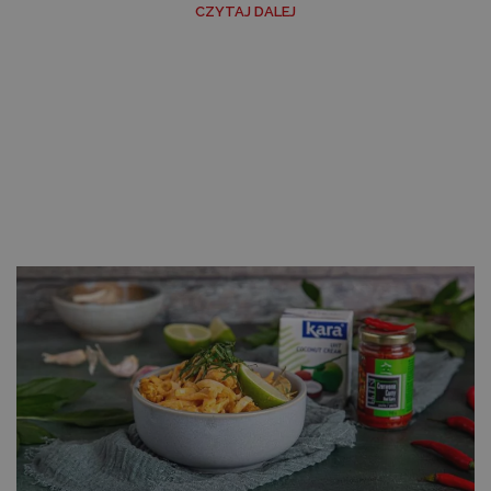
CZYTAJ DALEJ