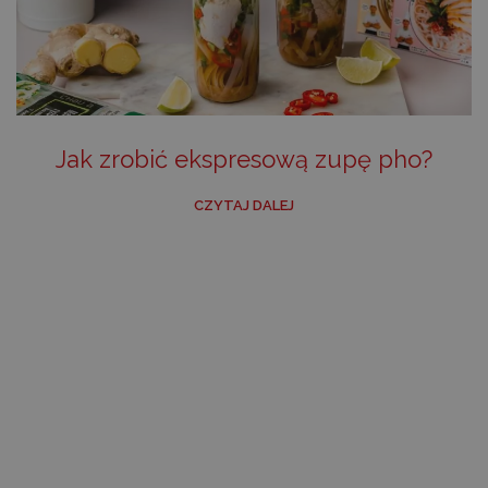
Jak zrobić ekspresową zupę pho?
CZYTAJ DALEJ