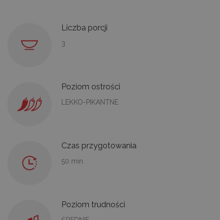
Liczba porcji
3
Poziom ostrości
LEKKO-PIKANTNE
Czas przygotowania
50 min.
Poziom trudności
ŚREDNIE