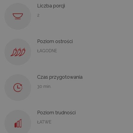
Liczba porcji
2
Poziom ostrości
ŁAGODNE
Czas przygotowania
30 min.
Poziom trudności
ŁATWE