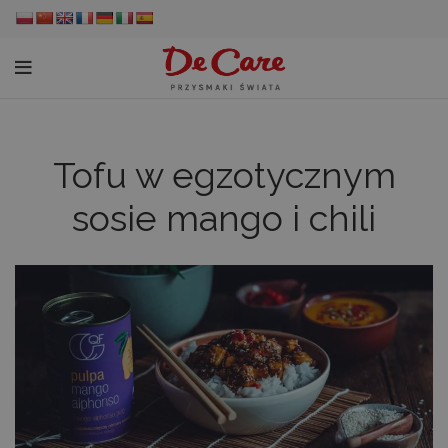
Tofu w egzotycznym
sosie mango i chili