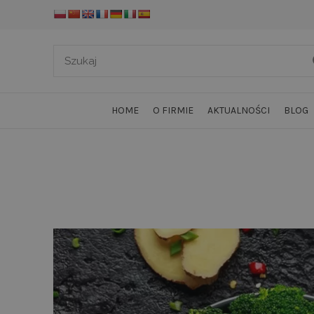
HOME
O FIRMIE
AKTUALNOŚCI
BLOG