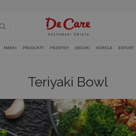
MARKI
PRODUKTY
PRZEPISY
EBOOKI
HORECA
EXPORT
Teriyaki Bowl