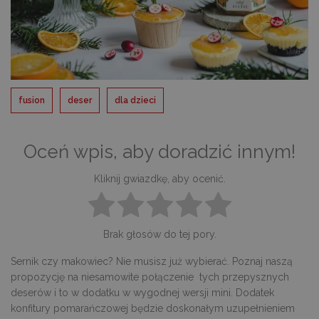
fusion
deser
dla dzieci
Oceń wpis, aby doradzić innym!
Kliknij gwiazdkę, aby ocenić.
Brak głosów do tej pory.
Sernik czy makowiec? Nie musisz już wybierać. Poznaj naszą
propozycję na niesamowite połączenie tych przepysznych
deserów i to w dodatku w wygodnej wersji mini. Dodatek
konfitury pomarańczowej będzie doskonałym uzupełnieniem