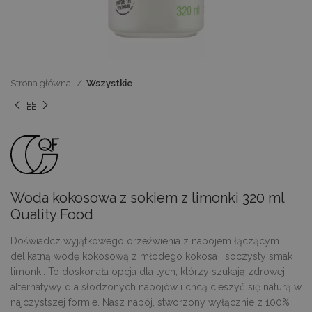
Strona główna
Wszystkie
Woda kokosowa z sokiem z limonki 320 ml
Quality Food
Doświadcz wyjątkowego orzeźwienia z napojem łączącym
delikatną wodę kokosową z młodego kokosa i soczysty smak
limonki. To doskonała opcja dla tych, którzy szukają zdrowej
alternatywy dla słodzonych napojów i chcą cieszyć się naturą w
najczystszej formie. Nasz napój, stworzony wyłącznie z 100%