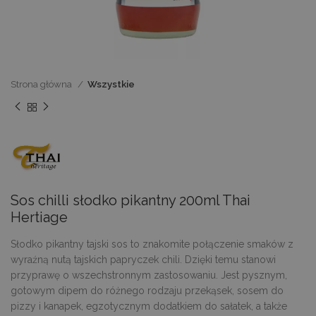
Strona główna
Wszystkie
Sos chilli słodko pikantny 200ml Thai
Hertiage
Słodko pikantny tajski sos to znakomite połączenie smaków z
wyraźną nutą tajskich papryczek chili. Dzięki temu stanowi
przyprawę o wszechstronnym zastosowaniu. Jest pysznym,
gotowym dipem do różnego rodzaju przekąsek, sosem do
pizzy i kanapek, egzotycznym dodatkiem do sałatek, a także