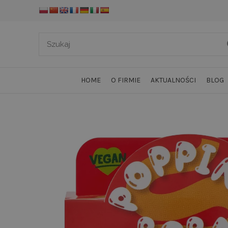
HOME
O FIRMIE
AKTUALNOŚCI
BLOG