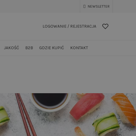
NEWSLETTER
LOGOWANIE / REJESTRACJA
JAKOŚĆ
B2B
GDZIE KUPIĆ
KONTAKT