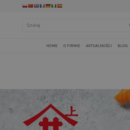
HOME
O FIRMIE
AKTUALNOŚCI
BLOG