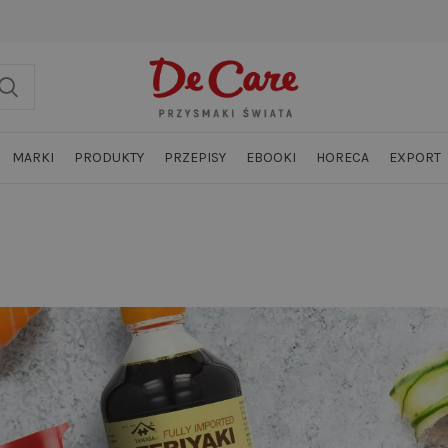
MARKI
PRODUKTY
PRZEPISY
EBOOKI
HORECA
EXPORT