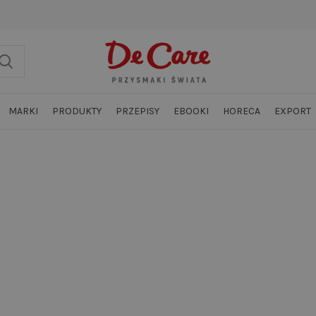
MARKI
PRODUKTY
PRZEPISY
EBOOKI
HORECA
EXPORT