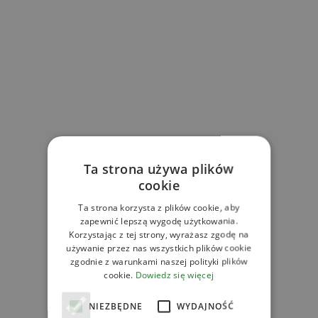
Ta strona używa plików
cookie
Ta strona korzysta z plików cookie, aby
zapewnić lepszą wygodę użytkowania.
Korzystając z tej strony, wyrażasz zgodę na
używanie przez nas wszystkich plików cookie
zgodnie z warunkami naszej polityki plików
cookie.
Dowiedz się więcej
NIEZBĘDNE
WYDAJNOŚĆ