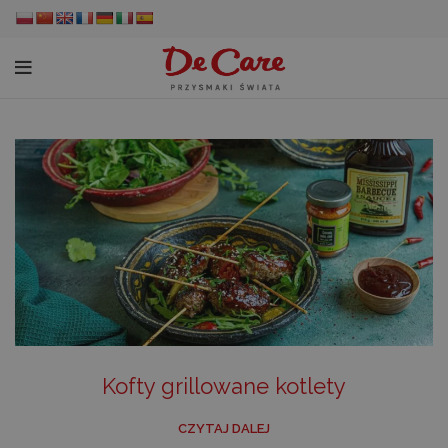
Kofty grillowane kotlety
CZYTAJ DALEJ