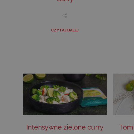
CZYTAJ DALEJ
Intensywne zielone curry
Tom 