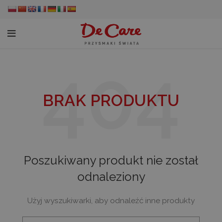
BRAK PRODUKTU
Poszukiwany produkt nie został
odnaleziony
Użyj wyszukiwarki, aby odnaleźć inne produkty