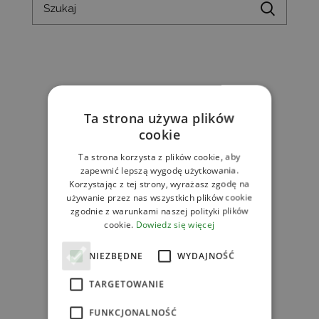
Ta strona używa plików
cookie
Ta strona korzysta z plików cookie, aby
zapewnić lepszą wygodę użytkowania.
Korzystając z tej strony, wyrażasz zgodę na
używanie przez nas wszystkich plików cookie
zgodnie z warunkami naszej polityki plików
cookie.
Dowiedz się więcej
NIEZBĘDNE
WYDAJNOŚĆ
TARGETOWANIE
FUNKCJONALNOŚĆ