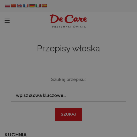
Przepisy włoska
Szukaj przepisu:
KUCHNIA